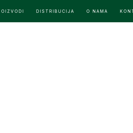
ROIZVODI
DISTRIBUCIJA
O NAMA
KON