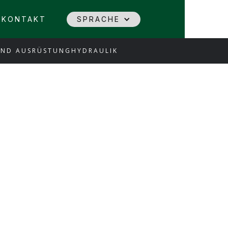
KONTAKT
SPRACHE
UND AUSRÜSTUNG
HYDRAULIK