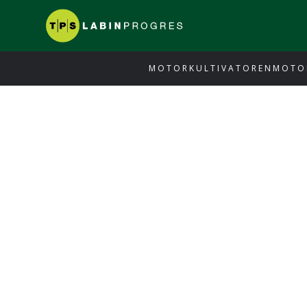
MOTORKULTIVATOREN
MOTO