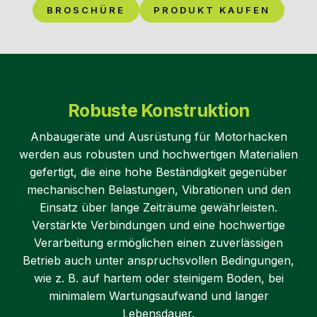
BROSCHÜRE
PRODUKT KAUFEN
Robuste Konstruktion
Anbaugeräte und Ausrüstung für Motorhacken
werden aus robusten und hochwertigen Materialien
gefertigt, die eine hohe Beständigkeit gegenüber
mechanischen Belastungen, Vibrationen und den
Einsatz über lange Zeiträume gewährleisten.
Verstärkte Verbindungen und eine hochwertige
Verarbeitung ermöglichen einen zuverlässigen
Betrieb auch unter anspruchsvollen Bedingungen,
wie z. B. auf hartem oder steinigem Boden, bei
minimalem Wartungsaufwand und langer
Lebensdauer.