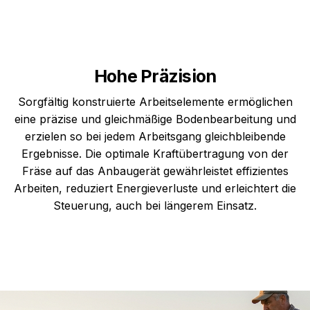
Hohe Präzision
Sorgfältig konstruierte Arbeitselemente ermöglichen
eine präzise und gleichmäßige Bodenbearbeitung und
erzielen so bei jedem Arbeitsgang gleichbleibende
Ergebnisse. Die optimale Kraftübertragung von der
Fräse auf das Anbaugerät gewährleistet effizientes
Arbeiten, reduziert Energieverluste und erleichtert die
Steuerung, auch bei längerem Einsatz.