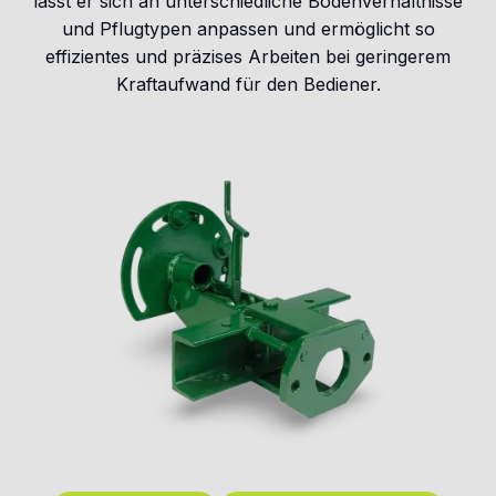
lässt er sich an unterschiedliche Bodenverhältnisse
und Pflugtypen anpassen und ermöglicht so
effizientes und präzises Arbeiten bei geringerem
Kraftaufwand für den Bediener.