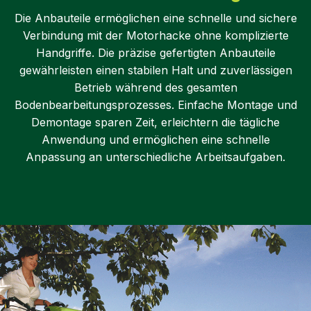
Die Anbauteile ermöglichen eine schnelle und sichere
Verbindung mit der Motorhacke ohne komplizierte
Handgriffe. Die präzise gefertigten Anbauteile
gewährleisten einen stabilen Halt und zuverlässigen
Betrieb während des gesamten
Bodenbearbeitungsprozesses. Einfache Montage und
Demontage sparen Zeit, erleichtern die tägliche
Anwendung und ermöglichen eine schnelle
Anpassung an unterschiedliche Arbeitsaufgaben.