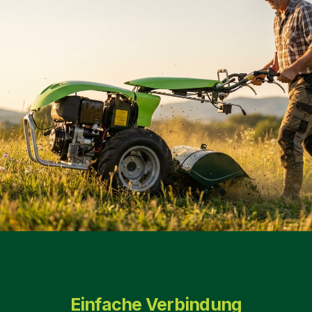
Einfache Verbindung