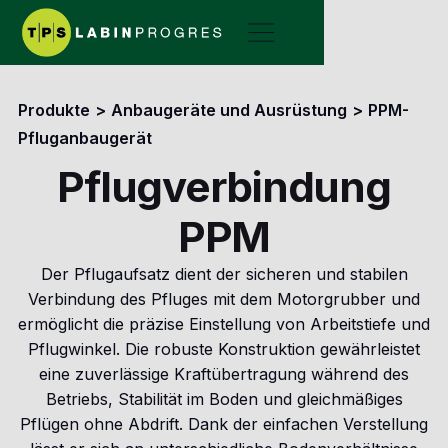
Produkte
>
Anbaugeräte und Ausrüstung
>
PPM-
Pfluganbaugerät
Pflugverbindung
PPM
Der Pflugaufsatz dient der sicheren und stabilen
Verbindung des Pfluges mit dem Motorgrubber und
ermöglicht die präzise Einstellung von Arbeitstiefe und
Pflugwinkel. Die robuste Konstruktion gewährleistet
eine zuverlässige Kraftübertragung während des
Betriebs, Stabilität im Boden und gleichmäßiges
Pflügen ohne Abdrift. Dank der einfachen Verstellung