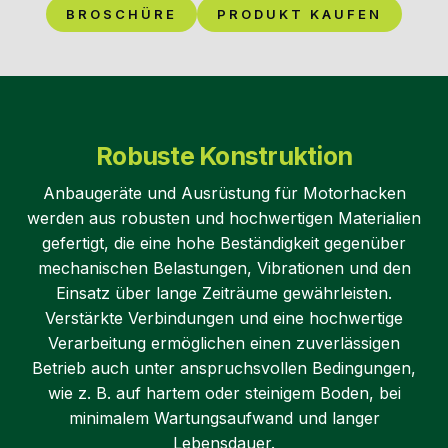
BROSCHÜRE
PRODUKT KAUFEN
Robuste Konstruktion
Anbaugeräte und Ausrüstung für Motorhacken
werden aus robusten und hochwertigen Materialien
gefertigt, die eine hohe Beständigkeit gegenüber
mechanischen Belastungen, Vibrationen und den
Einsatz über lange Zeiträume gewährleisten.
Verstärkte Verbindungen und eine hochwertige
Verarbeitung ermöglichen einen zuverlässigen
Betrieb auch unter anspruchsvollen Bedingungen,
wie z. B. auf hartem oder steinigem Boden, bei
minimalem Wartungsaufwand und langer
Lebensdauer.