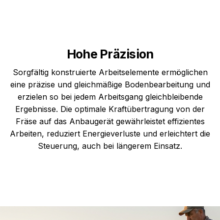
Hohe Präzision
Sorgfältig konstruierte Arbeitselemente ermöglichen
eine präzise und gleichmäßige Bodenbearbeitung und
erzielen so bei jedem Arbeitsgang gleichbleibende
Ergebnisse. Die optimale Kraftübertragung von der
Fräse auf das Anbaugerät gewährleistet effizientes
Arbeiten, reduziert Energieverluste und erleichtert die
Steuerung, auch bei längerem Einsatz.