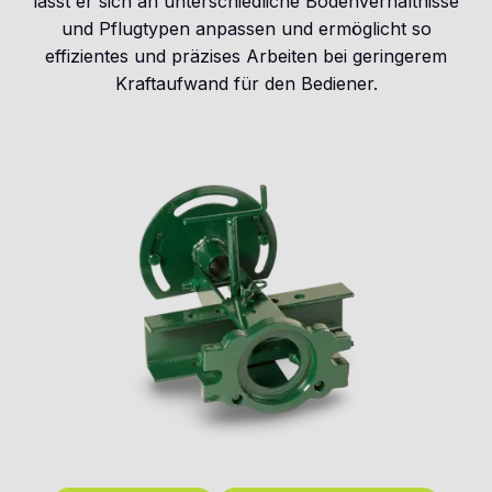
lässt er sich an unterschiedliche Bodenverhältnisse
und Pflugtypen anpassen und ermöglicht so
effizientes und präzises Arbeiten bei geringerem
Kraftaufwand für den Bediener.