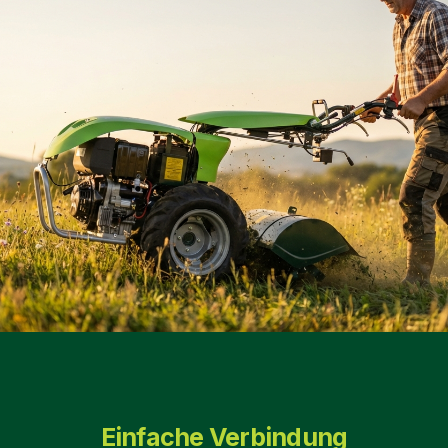
Einfache Verbindung