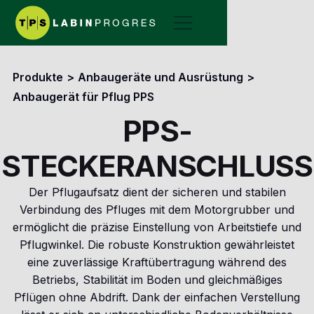
Produkte
>
Anbaugeräte und Ausrüstung
>
Anbaugerät für Pflug PPS
PPS-
STECKERANSCHLUSS
Der Pflugaufsatz dient der sicheren und stabilen
Verbindung des Pfluges mit dem Motorgrubber und
ermöglicht die präzise Einstellung von Arbeitstiefe und
Pflugwinkel. Die robuste Konstruktion gewährleistet
eine zuverlässige Kraftübertragung während des
Betriebs, Stabilität im Boden und gleichmäßiges
Pflügen ohne Abdrift. Dank der einfachen Verstellung