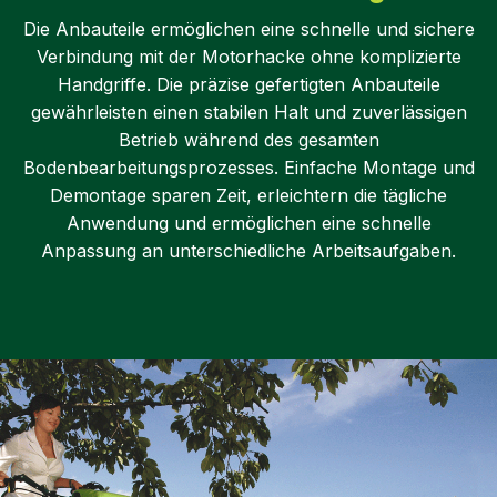
Die Anbauteile ermöglichen eine schnelle und sichere
Verbindung mit der Motorhacke ohne komplizierte
Handgriffe. Die präzise gefertigten Anbauteile
gewährleisten einen stabilen Halt und zuverlässigen
Betrieb während des gesamten
Bodenbearbeitungsprozesses. Einfache Montage und
Demontage sparen Zeit, erleichtern die tägliche
Anwendung und ermöglichen eine schnelle
Anpassung an unterschiedliche Arbeitsaufgaben.