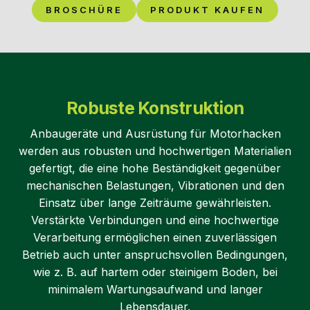
BROSCHÜRE
PRODUKT KAUFEN
Robuste Konstruktion
Anbaugeräte und Ausrüstung für Motorhacken
werden aus robusten und hochwertigen Materialien
gefertigt, die eine hohe Beständigkeit gegenüber
mechanischen Belastungen, Vibrationen und den
Einsatz über lange Zeiträume gewährleisten.
Verstärkte Verbindungen und eine hochwertige
Verarbeitung ermöglichen einen zuverlässigen
Betrieb auch unter anspruchsvollen Bedingungen,
wie z. B. auf hartem oder steinigem Boden, bei
minimalem Wartungsaufwand und langer
Lebensdauer.