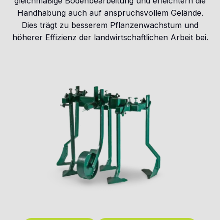
gleichmäßige Bodenbearbeitung und erleichtern die
Handhabung auch auf anspruchsvollem Gelände.
Dies trägt zu besserem Pflanzenwachstum und
höherer Effizienz der landwirtschaftlichen Arbeit bei.