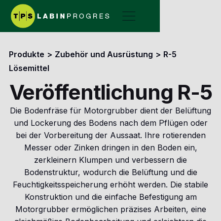
Produkte
>
Zubehör und Ausrüstung
>
R-5
Lösemittel
Veröffentlichung R-5
Die Bodenfräse für Motorgrubber dient der Belüftung
und Lockerung des Bodens nach dem Pflügen oder
bei der Vorbereitung der Aussaat. Ihre rotierenden
Messer oder Zinken dringen in den Boden ein,
zerkleinern Klumpen und verbessern die
Bodenstruktur, wodurch die Belüftung und die
Feuchtigkeitsspeicherung erhöht werden. Die stabile
Konstruktion und die einfache Befestigung am
Motorgrubber ermöglichen präzises Arbeiten, eine