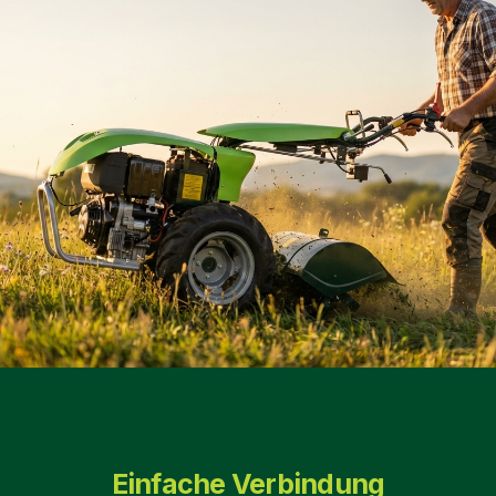
Einfache Verbindung