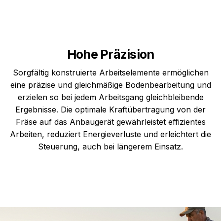
Hohe Präzision
Sorgfältig konstruierte Arbeitselemente ermöglichen
eine präzise und gleichmäßige Bodenbearbeitung und
erzielen so bei jedem Arbeitsgang gleichbleibende
Ergebnisse. Die optimale Kraftübertragung von der
Fräse auf das Anbaugerät gewährleistet effizientes
Arbeiten, reduziert Energieverluste und erleichtert die
Steuerung, auch bei längerem Einsatz.