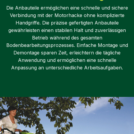
Die Anbauteile ermöglichen eine schnelle und sichere
Verbindung mit der Motorhacke ohne komplizierte
Handgriffe. Die präzise gefertigten Anbauteile
gewährleisten einen stabilen Halt und zuverlässigen
Betrieb während des gesamten
Bodenbearbeitungsprozesses. Einfache Montage und
Demontage sparen Zeit, erleichtern die tägliche
Anwendung und ermöglichen eine schnelle
Anpassung an unterschiedliche Arbeitsaufgaben.