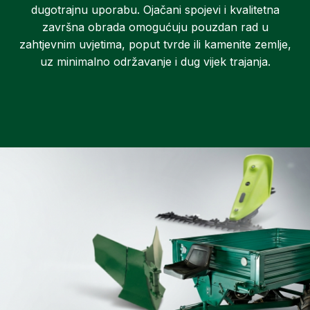
dugotrajnu uporabu. Ojačani spojevi i kvalitetna
završna obrada omogućuju pouzdan rad u
zahtjevnim uvjetima, poput tvrde ili kamenite zemlje,
uz minimalno održavanje i dug vijek trajanja.