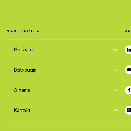
NAVIGACIJA
P
Proizvodi
Distribucija
O nama
Kontakt