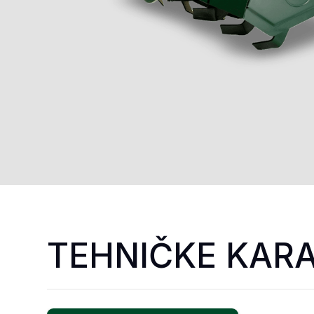
TEHNIČKE KARA