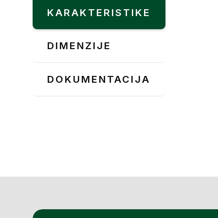
KARAKTERISTIKE
DIMENZIJE
DOKUMENTACIJA