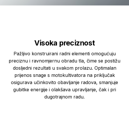
Visoka preciznost
Pažljivo konstruirani radni elementi omogućuju
preciznu i ravnomjernu obradu tla, čime se postižu
dosljedni rezultati u svakom prolazu. Optimalan
prijenos snage s motokultivatora na priključak
osigurava učinkovito obavljanje radova, smanjuje
gubitke energije i olakšava upravljanje, čak i pri
dugotrajnom radu.