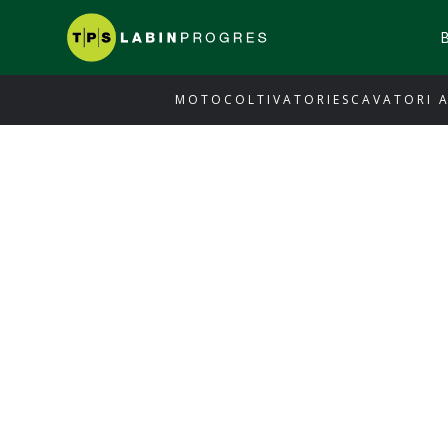
MOTOCOLTIVATORI
ESCAVATORI 