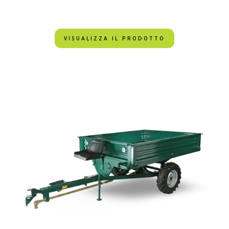
VISUALIZZA IL PRODOTTO