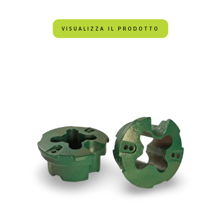
VISUALIZZA IL PRODOTTO