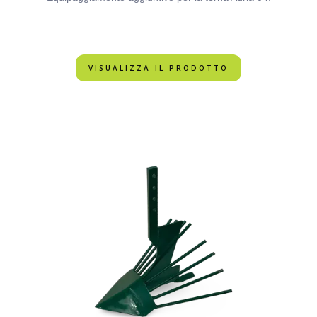
VISUALIZZA IL PRODOTTO