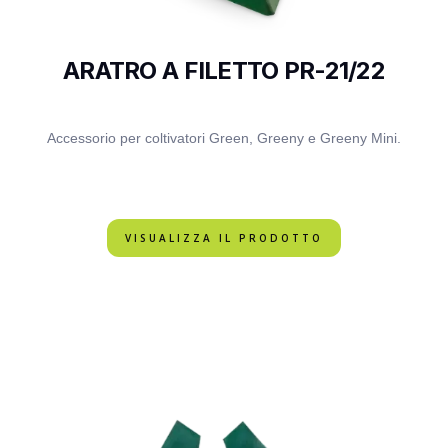
ARATRO A FILETTO PR-21/22
Accessorio per coltivatori Green, Greeny e Greeny Mini.
VISUALIZZA IL PRODOTTO