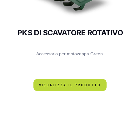
PKS DI SCAVATORE ROTATIVO
Accessorio per motozappa Green.
VISUALIZZA IL PRODOTTO