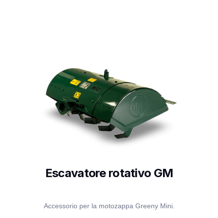
Escavatore rotativo GM
Accessorio per la motozappa Greeny Mini.