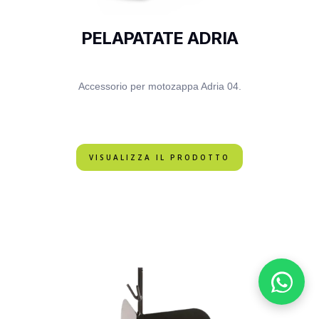
PELAPATATE ADRIA
Accessorio per motozappa Adria 04.
VISUALIZZA IL PRODOTTO