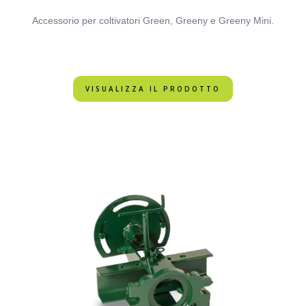
Accessorio per coltivatori Green, Greeny e Greeny Mini.
VISUALIZZA IL PRODOTTO