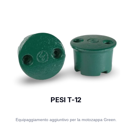
PESI T-12
Equipaggiamento aggiuntivo per la motozappa Green.