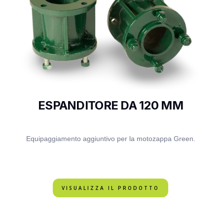
ESPANDITORE DA 120 MM
Equipaggiamento aggiuntivo per la motozappa Green.
VISUALIZZA IL PRODOTTO