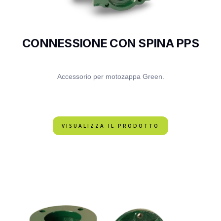
CONNESSIONE CON SPINA PPS
Accessorio per motozappa Green.
VISUALIZZA IL PRODOTTO