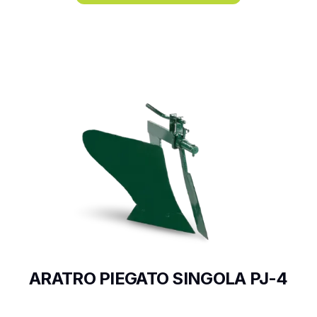
ARATRO PIEGATO SINGOLA PJ-4