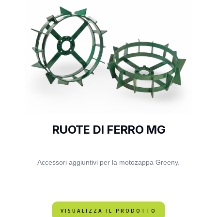
RUOTE DI FERRO MG
Accessori aggiuntivi per la motozappa Greeny.
VISUALIZZA IL PRODOTTO