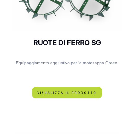
RUOTE DI FERRO SG
Equipaggiamento aggiuntivo per la motozappa Green.
VISUALIZZA IL PRODOTTO