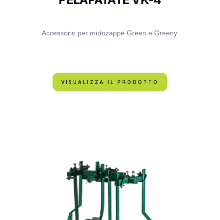
Accessorio per motozappe Green e Greeny.
VISUALIZZA IL PRODOTTO