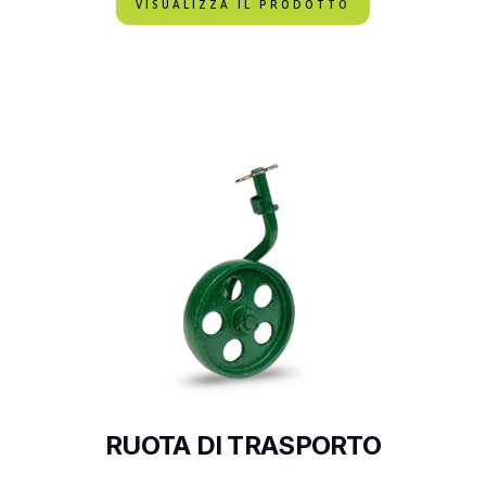
VISUALIZZA IL PRODOTTO
RUOTA DI TRASPORTO