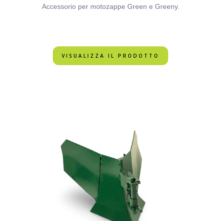
Accessorio per motozappe Green e Greeny.
VISUALIZZA IL PRODOTTO