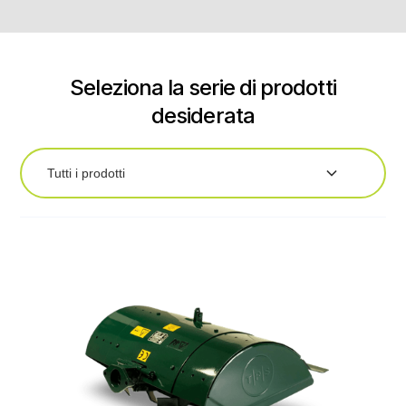
Seleziona la serie di prodotti
desiderata
Tutti i prodotti