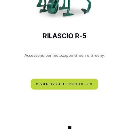
RILASCIO R-5
Accessorio per motozappe Green e Greeny.
VISUALIZZA IL PRODOTTO