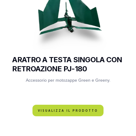
ARATRO A TESTA SINGOLA CON
RETROAZIONE PJ-180
Accessorio per motozappe Green e Greeny.
VISUALIZZA IL PRODOTTO