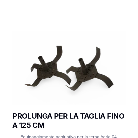
PROLUNGA PER LA TAGLIA FINO
A 125 CM
Equipaggiamento aggiuntivo per la terna Adria 04.