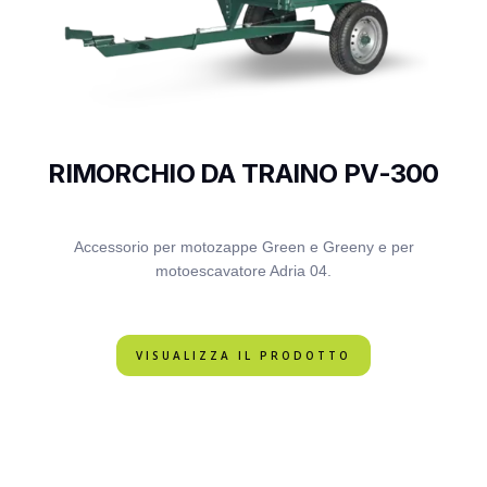
RIMORCHIO DA TRAINO PV-300
Accessorio per motozappe Green e Greeny e per
motoescavatore Adria 04.
VISUALIZZA IL PRODOTTO