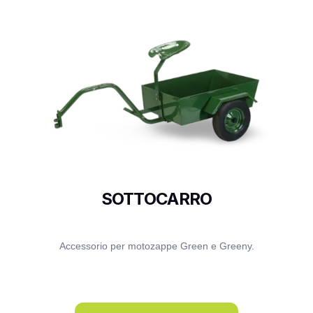
SOTTOCARRO
Accessorio per motozappe Green e Greeny.