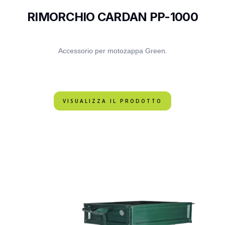
RIMORCHIO CARDAN PP-1000
Accessorio per motozappa Green.
VISUALIZZA IL PRODOTTO