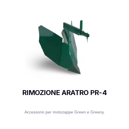
RIMOZIONE ARATRO PR-4
Accessorio per motozappe Green e Greeny.