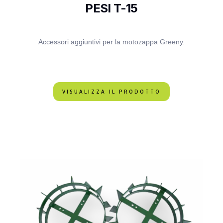
PESI T-15
Accessori aggiuntivi per la motozappa Greeny.
VISUALIZZA IL PRODOTTO