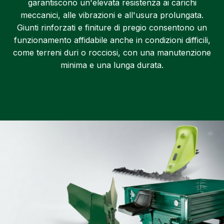
garantiscono un'elevata resistenza ai carichi
meccanici, alle vibrazioni e all'usura prolungata.
Giunti rinforzati e finiture di pregio consentono un
funzionamento affidabile anche in condizioni difficili,
come terreni duri o rocciosi, con una manutenzione
minima e una lunga durata.