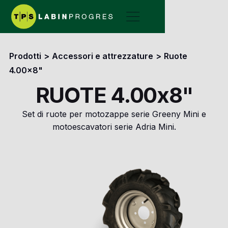
Prodotti
>
Accessori e attrezzature
>
Ruote
4.00x8"
RUOTE 4.00x8"
Set di ruote per motozappe serie Greeny Mini e
motoescavatori serie Adria Mini.