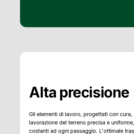
Alta precisione
Gli elementi di lavoro, progettati con cur
lavorazione del terreno precisa e uniforme,
costanti ad ogni passaggio. L'ottimale tra