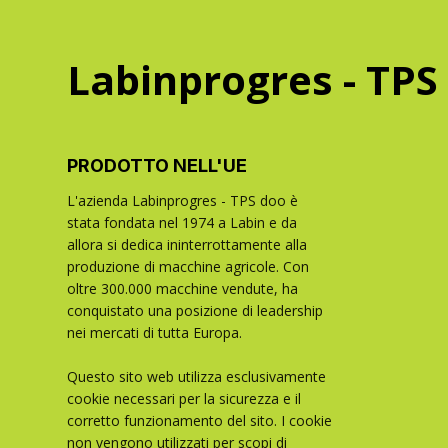
Labinprogres - TPS
PRODOTTO NELL'UE
L'azienda Labinprogres - TPS doo è
stata fondata nel 1974 a Labin e da
allora si dedica ininterrottamente alla
produzione di macchine agricole. Con
oltre 300.000 macchine vendute, ha
conquistato una posizione di leadership
nei mercati di tutta Europa.
Questo sito web utilizza esclusivamente
cookie necessari per la sicurezza e il
corretto funzionamento del sito. I cookie
non vengono utilizzati per scopi di