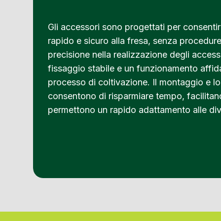
Gli accessori sono progettati per consent
rapido e sicuro alla fresa, senza procedur
precisione nella realizzazione degli access
fissaggio stabile e un funzionamento affida
processo di coltivazione. Il montaggio e l
consentono di risparmiare tempo, facilitan
permettono un rapido adattamento alle dive