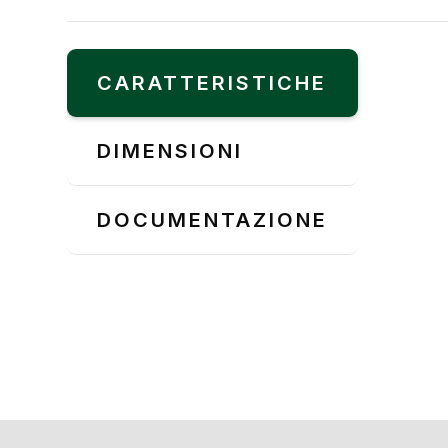
CARATTERISTICHE
DIMENSIONI
DOCUMENTAZIONE