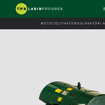
MOTOCOLTIVATORI
ESCAVATORI 