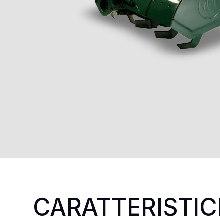
CARATTERISTIC