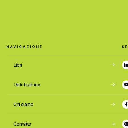
NAVIGAZIONE
SE
Libri
Distribuzione
Chi siamo
Contatto