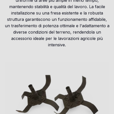
uniforme di aree più ampie in meno tempo,
mantenendo stabilità e qualità del lavoro. La facile
installazione su una fresa esistente e la robusta
struttura garantiscono un funzionamento affidabile,
un trasferimento di potenza ottimale e l'adattamento a
diverse condizioni del terreno, rendendola un
accessorio ideale per le lavorazioni agricole più
intensive.