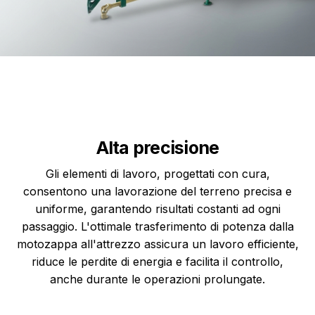
Alta precisione
Gli elementi di lavoro, progettati con cura,
consentono una lavorazione del terreno precisa e
uniforme, garantendo risultati costanti ad ogni
passaggio. L'ottimale trasferimento di potenza dalla
motozappa all'attrezzo assicura un lavoro efficiente,
riduce le perdite di energia e facilita il controllo,
anche durante le operazioni prolungate.