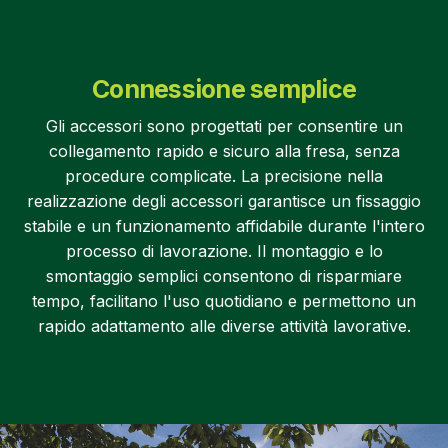
Connessione semplice
Gli accessori sono progettati per consentire un
collegamento rapido e sicuro alla fresa, senza
procedure complicate. La precisione nella
realizzazione degli accessori garantisce un fissaggio
stabile e un funzionamento affidabile durante l'intero
processo di lavorazione. Il montaggio e lo
smontaggio semplici consentono di risparmiare
tempo, facilitano l'uso quotidiano e permettono un
rapido adattamento alle diverse attività lavorative.