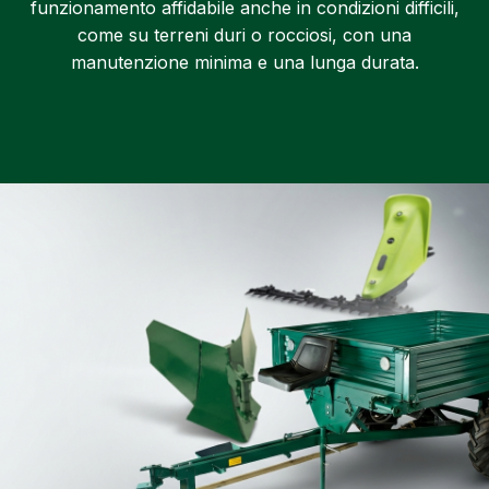
funzionamento affidabile anche in condizioni difficili,
come su terreni duri o rocciosi, con una
manutenzione minima e una lunga durata.