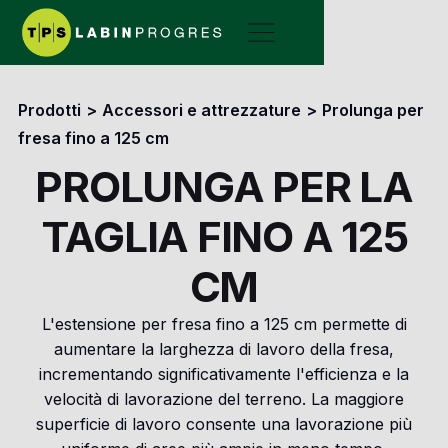
Prodotti
>
Accessori e attrezzature
>
Prolunga per
fresa fino a 125 cm
PROLUNGA PER LA
TAGLIA FINO A 125
CM
L'estensione per fresa fino a 125 cm permette di
aumentare la larghezza di lavoro della fresa,
incrementando significativamente l'efficienza e la
velocità di lavorazione del terreno. La maggiore
superficie di lavoro consente una lavorazione più