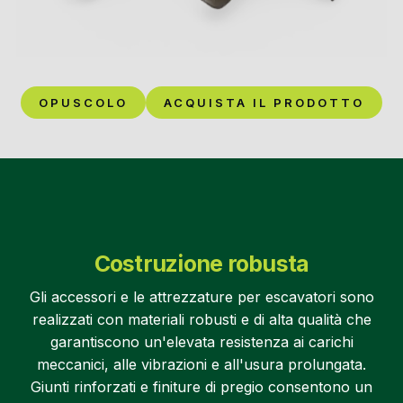
OPUSCOLO
ACQUISTA IL PRODOTTO
Costruzione robusta
Gli accessori e le attrezzature per escavatori sono
realizzati con materiali robusti e di alta qualità che
garantiscono un'elevata resistenza ai carichi
meccanici, alle vibrazioni e all'usura prolungata.
Giunti rinforzati e finiture di pregio consentono un