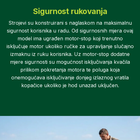
Sigurnost rukovanja
Strojevi su konstruirani s naglaskom na maksimalnu
sigurnost korisnika u radu. Od sigurnosnih mjera ovaj
model ima ugrađen motor-stop koji trenutno
isključuje motor ukoliko ručke za upravljanje slučajno
izmaknu iz ruku korisnika. Uz motor-stop dodatne
mjere sigurnosti su mogućnost isključivanja kvačila
prilikom pokretanja motora te poluga koja
onemogućava isključivanje donjeg izlaznog vratila
kopačice ukoliko je hod unazad uključen.