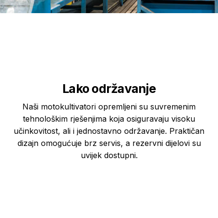
Lako održavanje
Naši motokultivatori opremljeni su suvremenim
tehnološkim rješenjima koja osiguravaju visoku
učinkovitost, ali i jednostavno održavanje. Praktičan
dizajn omogućuje brz servis, a rezervni dijelovi su
uvijek dostupni.