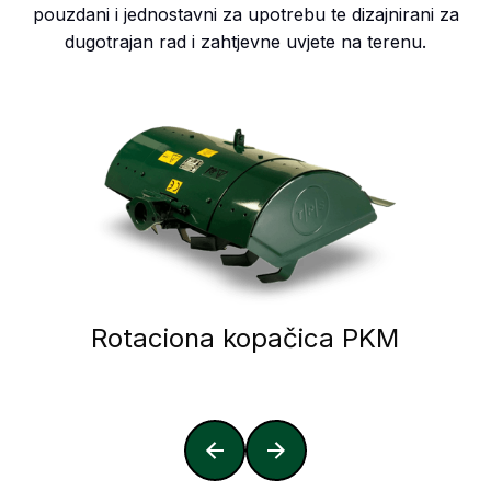
pouzdani i jednostavni za upotrebu te dizajnirani za
dugotrajan rad i zahtjevne uvjete na terenu.
Rotaciona kopačica PKM