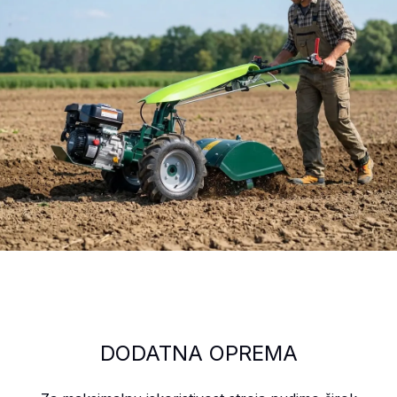
DODATNA OPREMA